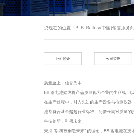
您现在的位置：
B. B. Battery(中国)销售服务
公司简介
公司荣誉
质量至上，信誉为本
BB 蓄电池始终将产品质量视为企业的生命线，
在生产过程中，引入先进的生产设备与检测仪器，并严
池都符合甚至超越行业标准。凭借长期对质量的执
科技创新，引领未来
秉持 “以科技创造未来” 的理念，BB 蓄电