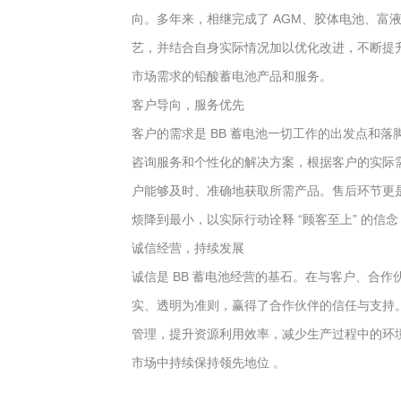
向。多年来，相继完成了 AGM、胶体电池、
艺，并结合自身实际情况加以优化改进，不断提
市场需求的铅酸蓄电池产品和服务。
客户导向，服务优先
客户的需求是 BB 蓄电池一切工作的出发点和
咨询服务和个性化的解决方案，根据客户的实际
户能够及时、准确地获取所需产品。售后环节更
烦降到最小，以实际行动诠释 “顾客至上” 的信
诚信经营，持续发展
诚信是 BB 蓄电池经营的基石。在与客户、合
实、透明为准则，赢得了合作伙伴的信任与支持
管理，提升资源利用效率，减少生产过程中的环
市场中持续保持领先地位 。