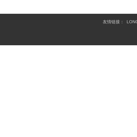
友情链接：
LO