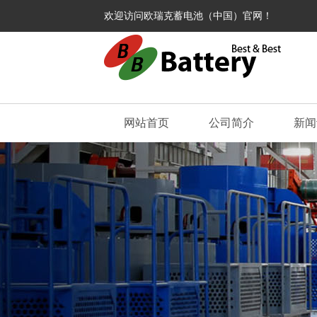
欢迎访问欧瑞克蓄电池（中国）官网！
网站首页
公司简介
新闻